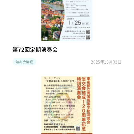
第72回定期演奏会
2025年10月01日
演奏会情報