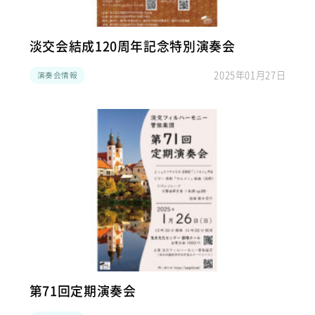
淡交会結成120周年記念特別演奏会
2025年01月27日
演奏会情報
第71回定期演奏会