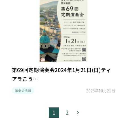
第69回定期演奏会2024年1月21日(日)ティ
アラこう…
2023年10月21日
演奏会情報
1
2