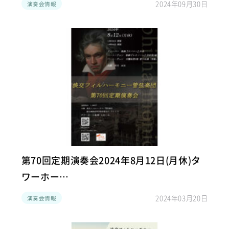
2024年09月30日
演奏会情報
第70回定期演奏会2024年8月12日(月休)タ
ワーホー…
2024年03月20日
演奏会情報