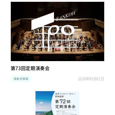
第73回定期演奏会
2026年05月01日
演奏会情報