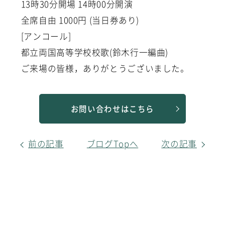
13時30分開場 14時00分開演
全席自由 1000円 (当日券あり)
[アンコール]
都立両国高等学校校歌(鈴木行一編曲)
ご来場の皆様，ありがとうございました。
お問い合わせはこちら
前の記事
ブログTopへ
次の記事