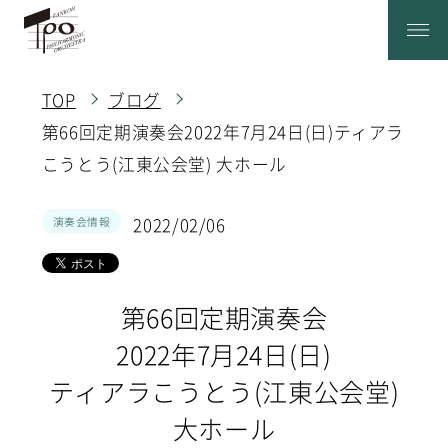
TOP
ブログ
第66回定期演奏会2022年7月24日(日)ティアラ
こうとう(江東公会堂) 大ホール
2022/02/06
演奏会情報
第66回定期演奏会
2022年7月24日(日)
ティアラこうとう(江東公会堂)
大ホール