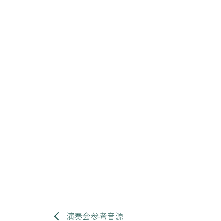
演奏会参考音源