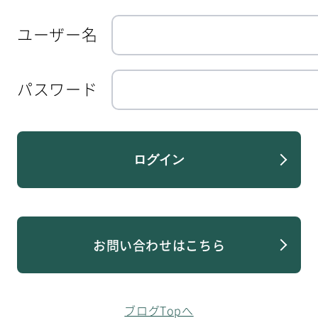
ユーザー名
パスワード
ログイン
お問い合わせはこちら
ブログTopへ