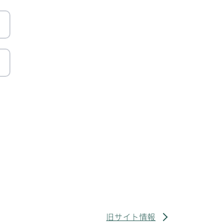
旧サイト情報